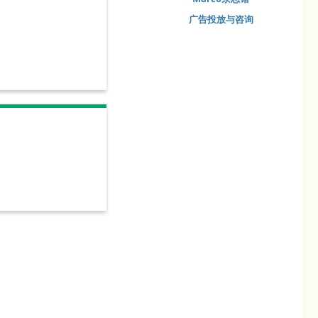
广告投放与咨询