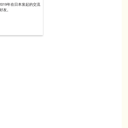
019年在日本发起的交流
“好友。