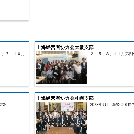
上海经营者协力会大阪支部
、４、７、１０月
２、５、８、１１月第四
上海经营者协力会札幌支部
举办。
2023年9月上海经营者