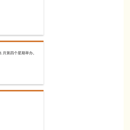
１月第四个星期举办。