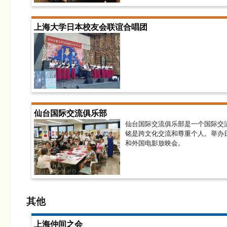
上海大学日本校友会联谊合唱团
仙台国际交流俱乐部
仙台国际交流俱乐部是一个国际交
铭是跨文化交流和尊重个人。举办
和外国电影放映会。
其他
上海仲间之会