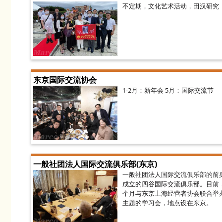
不定期，文化艺术活动，田汉研究
东京国际交流协会
1-2月：新年会 5月：国际交流节
一般社团法人国际交流俱乐部(东京)
一般社团法人国际交流俱乐部的前身
成立的四谷国际交流俱乐部。目前
个月与东京上海经营者协会联合举
主题的学习会，地点设在东京。