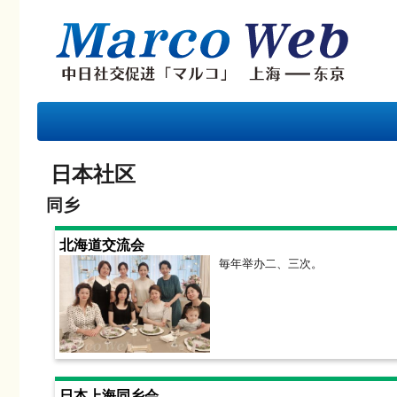
日本社区
同乡
北海道交流会
毎年举办二、三次。
日本上海同乡会