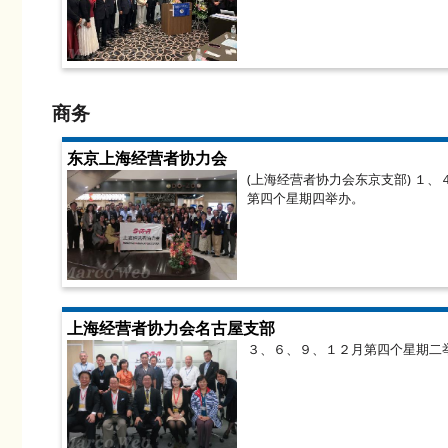
商务
东京上海经营者协力会
(上海经营者协力会东京支部) １
第四个星期四举办。
上海经营者协力会名古屋支部
３、６、９、１２月第四个星期二