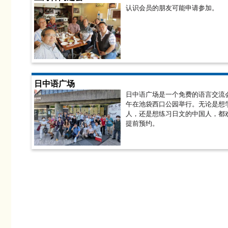
认识会员的朋友可能申请参加。
日中语广场
日中语广场是一个免费的语言交流
午在池袋西口公园举行。无论是想
人，还是想练习日文的中国人，都
提前预约。