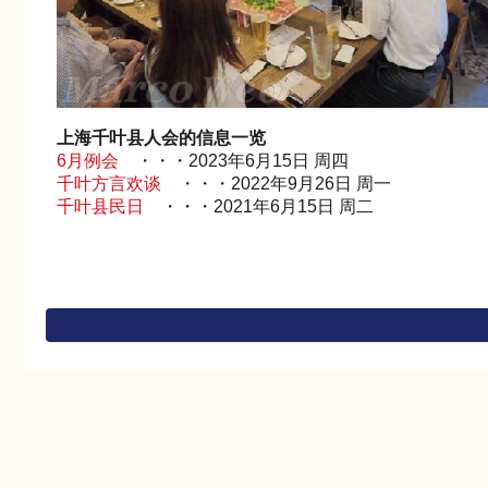
上海千叶县人会的信息一览
6月例会
・・・2023年6月15日 周四
千叶方言欢谈
・・・2022年9月26日 周一
千叶县民日
・・・2021年6月15日 周二