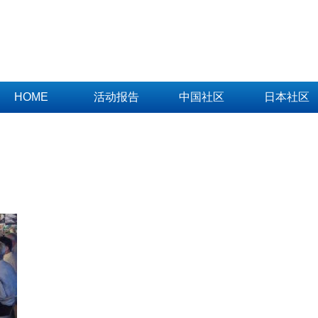
HOME
活动报告
中国社区
日本社区