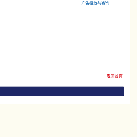
广告投放与咨询
返回首页