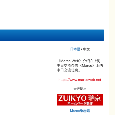
日本語
/ 中文
《Marco Web》介绍在上海
中日交流杂志《Marco》上的
中日交流信息。
https://www.marcoweb.net
≪链接≫
Marco杂志馆