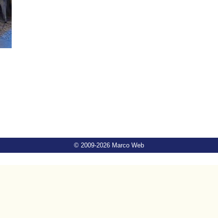
© 2009-2026 Marco Web