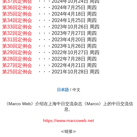
第37回定例会
・・・2024年10月24日 周四
第36回定例会
・・・2024年7月25日 周四
第35回定例会
・・・2024年4月18日 周四
第34回定例会
・・・2024年1月25日 周四
第33回定例会
・・・2023年10月26日 周四
第32回定例会
・・・2023年7月27日 周四
第31回定例会
・・・2023年4月20日 周四
第30回定例会
・・・2023年1月26日 周四
第29回定例会
・・・2022年10月27日 周四
第28回定例会
・・・2022年7月28日 周四
第27回定例会
・・・2022年4月21日 周四
第25回定例会
・・・2021年10月28日 周四
日本語
/ 中文
《Marco Web》介绍在上海中日交流杂志《Marco》上的中日交流信
息。
https://www.marcoweb.net
≪链接≫