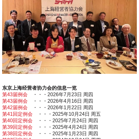
东京上海经营者协力会的信息一览
第43届例会
・・・2026年7月23日 周四
第43届例会
・・・2026年4月16日 周四
第42届例会
・・・2026年1月22日 周四
第41回定例会
・・・2025年10月24日 周五
第40回定例会
・・・2025年7月24日 周四
第39回定例会
・・・2025年4月24日 周四
第38回定例会
・・・2025年1月23日 周四