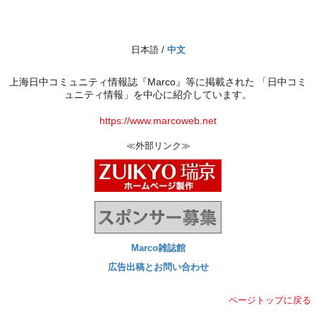
日本語 /
中文
上海日中コミュニティ情報誌『Marco』等に掲載された 「日中コミ
ュニティ情報」を中心に紹介しています。
https://www.marcoweb.net
≪外部リンク≫
Marco雑誌館
広告出稿とお問い合わせ
ページトップに戻る