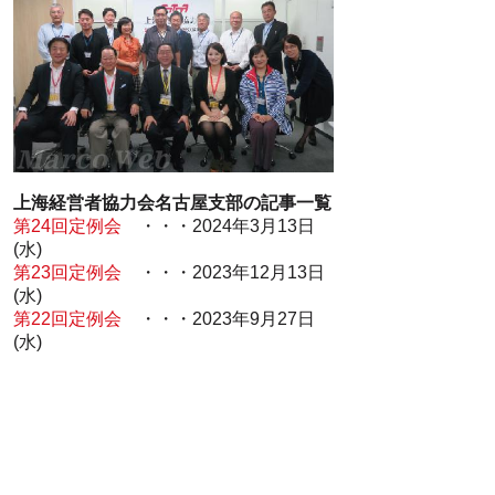
上海経営者協力会名古屋支部の記事一覧
第24回定例会
・・・2024年3月13日
(水)
第23回定例会
・・・2023年12月13日
(水)
第22回定例会
・・・2023年9月27日
(水)