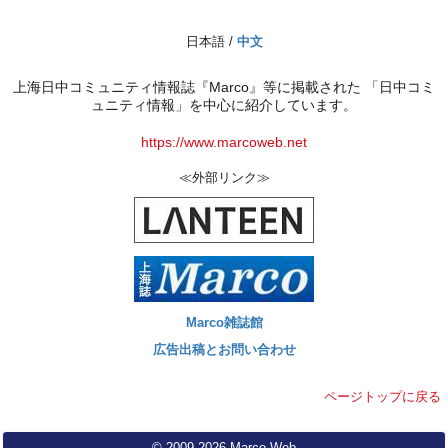
日本語 /
中文
上海日中コミュニティ情報誌『Marco』等に掲載された 「日中コミ
ュニティ情報」を中心に紹介しています。
https://www.marcoweb.net
≪外部リンク≫
Marco雑誌館
広告出稿とお問い合わせ
ページトップに戻る
© 2009-2026 Marco Web