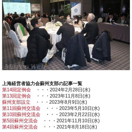
上海経営者協力会蘇州支部の記事一覧
第14回定例会
・・・2024年2月28日(水)
第13回定例会
・・・2023年11月8日(水)
蘇州支部設立
・・・2023年8月9日(水)
第11回蘇州交流会
・・・2023年5月10日(水)
第10回蘇州交流会
・・・2023年2月22日(水)
第5回蘇州交流会
・・・2021年11月10日(水)
第4回蘇州交流会
・・・2021年8月18日(水)