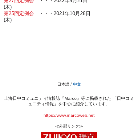
第27回定例会
・・・2022年4月21日
(木)
第25回定例会
・・・2021年10月28日
(木)
日本語 /
中文
上海日中コミュニティ情報誌『Marco』等に掲載された 「日中コミ
ュニティ情報」を中心に紹介しています。
https://www.marcoweb.net
≪外部リンク≫