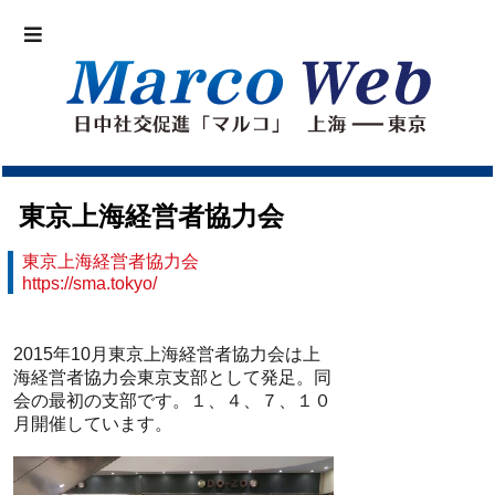
東京上海経営者協力会
東京上海経営者協力会
https://sma.tokyo/
2015年10月東京上海経営者協力会は上
海経営者協力会東京支部として発足。同
会の最初の支部です。１、４、７、１０
月開催しています。