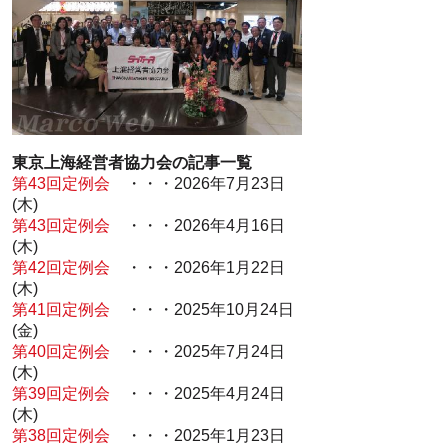
東京上海経営者協力会の記事一覧
第43回定例会
・・・2026年7月23日
(木)
第43回定例会
・・・2026年4月16日
(木)
第42回定例会
・・・2026年1月22日
(木)
第41回定例会
・・・2025年10月24日
(金)
第40回定例会
・・・2025年7月24日
(木)
第39回定例会
・・・2025年4月24日
(木)
第38回定例会
・・・2025年1月23日