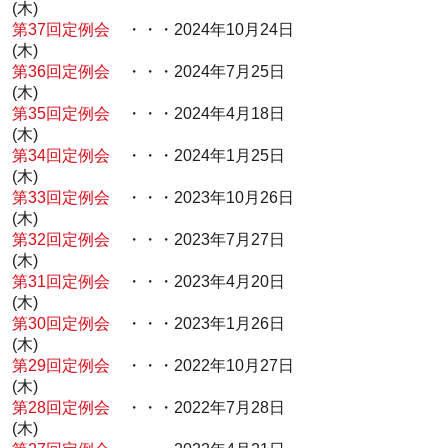
(木)
第37回定例会
・・・2024年10月24日
(木)
第36回定例会
・・・2024年7月25日
(木)
第35回定例会
・・・2024年4月18日
(木)
第34回定例会
・・・2024年1月25日
(木)
第33回定例会
・・・2023年10月26日
(木)
第32回定例会
・・・2023年7月27日
(木)
第31回定例会
・・・2023年4月20日
(木)
第30回定例会
・・・2023年1月26日
(木)
第29回定例会
・・・2022年10月27日
(木)
第28回定例会
・・・2022年7月28日
(木)