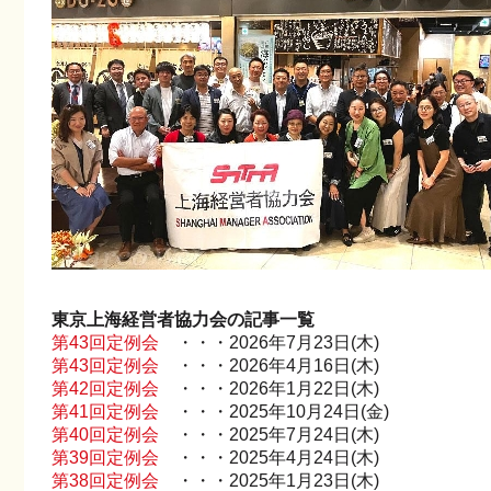
東京上海経営者協力会の記事一覧
第43回定例会
・・・2026年7月23日(木)
第43回定例会
・・・2026年4月16日(木)
第42回定例会
・・・2026年1月22日(木)
第41回定例会
・・・2025年10月24日(金)
第40回定例会
・・・2025年7月24日(木)
第39回定例会
・・・2025年4月24日(木)
第38回定例会
・・・2025年1月23日(木)