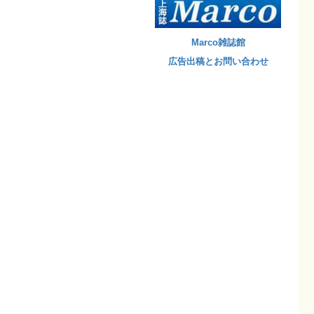
Marco雑誌館
広告出稿とお問い合わせ