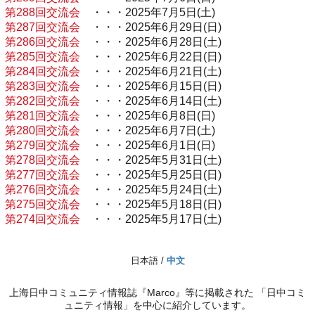
第288回交流会
・・・2025年7月5日(土)
第287回交流会
・・・2025年6月29日(日)
第286回交流会
・・・2025年6月28日(土)
第285回交流会
・・・2025年6月22日(日)
第284回交流会
・・・2025年6月21日(土)
第283回交流会
・・・2025年6月15日(日)
第282回交流会
・・・2025年6月14日(土)
第281回交流会
・・・2025年6月8日(日)
第280回交流会
・・・2025年6月7日(土)
第279回交流会
・・・2025年6月1日(日)
第278回交流会
・・・2025年5月31日(土)
第277回交流会
・・・2025年5月25日(日)
第276回交流会
・・・2025年5月24日(土)
第275回交流会
・・・2025年5月18日(日)
第274回交流会
・・・2025年5月17日(土)
日本語 /
中文
上海日中コミュニティ情報誌『Marco』等に掲載された 「日中コミ
ュニティ情報」を中心に紹介しています。