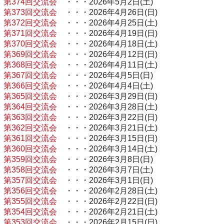
第374回交流会
・・・2026年5月2日(土)
第373回交流会
・・・2026年4月26日(日)
第372回交流会
・・・2026年4月25日(土)
第371回交流会
・・・2026年4月19日(日)
第370回交流会
・・・2026年4月18日(土)
第369回交流会
・・・2026年4月12日(日)
第368回交流会
・・・2026年4月11日(土)
第367回交流会
・・・2026年4月5日(日)
第366回交流会
・・・2026年4月4日(土)
第365回交流会
・・・2026年3月29日(日)
第364回交流会
・・・2026年3月28日(土)
第363回交流会
・・・2026年3月22日(日)
第362回交流会
・・・2026年3月21日(土)
第361回交流会
・・・2026年3月15日(日)
第360回交流会
・・・2026年3月14日(土)
第359回交流会
・・・2026年3月8日(日)
第358回交流会
・・・2026年3月7日(土)
第357回交流会
・・・2026年3月1日(日)
第356回交流会
・・・2026年2月28日(土)
第355回交流会
・・・2026年2月22日(日)
第354回交流会
・・・2026年2月21日(土)
第353回交流会
・・・2026年2月15日(日)