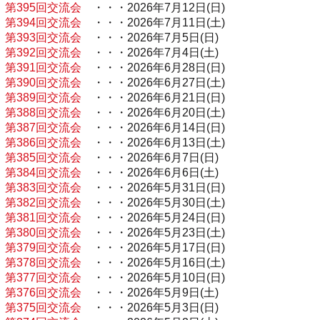
第395回交流会
・・・2026年7月12日(日)
第394回交流会
・・・2026年7月11日(土)
第393回交流会
・・・2026年7月5日(日)
第392回交流会
・・・2026年7月4日(土)
第391回交流会
・・・2026年6月28日(日)
第390回交流会
・・・2026年6月27日(土)
第389回交流会
・・・2026年6月21日(日)
第388回交流会
・・・2026年6月20日(土)
第387回交流会
・・・2026年6月14日(日)
第386回交流会
・・・2026年6月13日(土)
第385回交流会
・・・2026年6月7日(日)
第384回交流会
・・・2026年6月6日(土)
第383回交流会
・・・2026年5月31日(日)
第382回交流会
・・・2026年5月30日(土)
第381回交流会
・・・2026年5月24日(日)
第380回交流会
・・・2026年5月23日(土)
第379回交流会
・・・2026年5月17日(日)
第378回交流会
・・・2026年5月16日(土)
第377回交流会
・・・2026年5月10日(日)
第376回交流会
・・・2026年5月9日(土)
第375回交流会
・・・2026年5月3日(日)