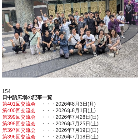
154
日中語広場の記事一覧
第401回交流会
・・・2026年8月3日(月)
第400回交流会
・・・2026年8月1日(土)
第399回交流会
・・・2026年7月26日(日)
第398回交流会
・・・2026年7月25日(土)
第397回交流会
・・・2026年7月19日(日)
第396回交流会
・・・2026年7月18日(土)