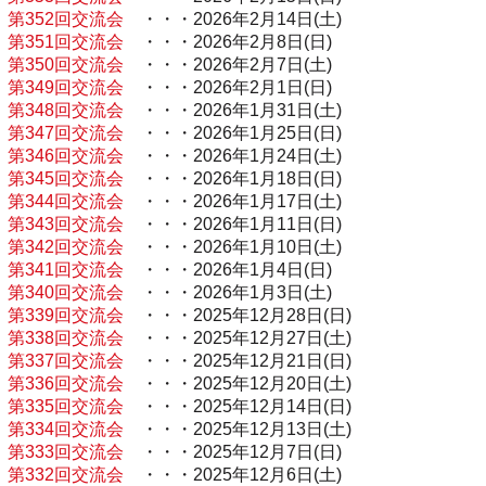
第352回交流会
・・・2026年2月14日(土)
第351回交流会
・・・2026年2月8日(日)
第350回交流会
・・・2026年2月7日(土)
第349回交流会
・・・2026年2月1日(日)
第348回交流会
・・・2026年1月31日(土)
第347回交流会
・・・2026年1月25日(日)
第346回交流会
・・・2026年1月24日(土)
第345回交流会
・・・2026年1月18日(日)
第344回交流会
・・・2026年1月17日(土)
第343回交流会
・・・2026年1月11日(日)
第342回交流会
・・・2026年1月10日(土)
第341回交流会
・・・2026年1月4日(日)
第340回交流会
・・・2026年1月3日(土)
第339回交流会
・・・2025年12月28日(日)
第338回交流会
・・・2025年12月27日(土)
第337回交流会
・・・2025年12月21日(日)
第336回交流会
・・・2025年12月20日(土)
第335回交流会
・・・2025年12月14日(日)
第334回交流会
・・・2025年12月13日(土)
第333回交流会
・・・2025年12月7日(日)
第332回交流会
・・・2025年12月6日(土)