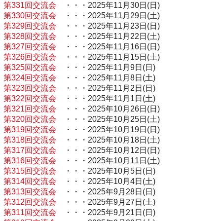
第331回交流会
・・・2025年11月30日(日)
第330回交流会
・・・2025年11月29日(土)
第329回交流会
・・・2025年11月23日(日)
第328回交流会
・・・2025年11月22日(土)
第327回交流会
・・・2025年11月16日(日)
第326回交流会
・・・2025年11月15日(土)
第325回交流会
・・・2025年11月9日(日)
第324回交流会
・・・2025年11月8日(土)
第323回交流会
・・・2025年11月2日(日)
第322回交流会
・・・2025年11月1日(土)
第321回交流会
・・・2025年10月26日(日)
第320回交流会
・・・2025年10月25日(土)
第319回交流会
・・・2025年10月19日(日)
第318回交流会
・・・2025年10月18日(土)
第317回交流会
・・・2025年10月12日(日)
第316回交流会
・・・2025年10月11日(土)
第315回交流会
・・・2025年10月5日(日)
第314回交流会
・・・2025年10月4日(土)
第313回交流会
・・・2025年9月28日(日)
第312回交流会
・・・2025年9月27日(土)
第311回交流会
・・・2025年9月21日(日)