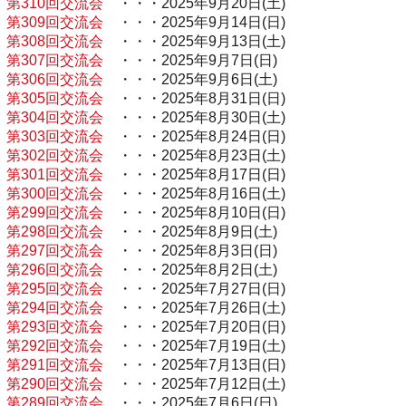
第310回交流会
・・・2025年9月20日(土)
第309回交流会
・・・2025年9月14日(日)
第308回交流会
・・・2025年9月13日(土)
第307回交流会
・・・2025年9月7日(日)
第306回交流会
・・・2025年9月6日(土)
第305回交流会
・・・2025年8月31日(日)
第304回交流会
・・・2025年8月30日(土)
第303回交流会
・・・2025年8月24日(日)
第302回交流会
・・・2025年8月23日(土)
第301回交流会
・・・2025年8月17日(日)
第300回交流会
・・・2025年8月16日(土)
第299回交流会
・・・2025年8月10日(日)
第298回交流会
・・・2025年8月9日(土)
第297回交流会
・・・2025年8月3日(日)
第296回交流会
・・・2025年8月2日(土)
第295回交流会
・・・2025年7月27日(日)
第294回交流会
・・・2025年7月26日(土)
第293回交流会
・・・2025年7月20日(日)
第292回交流会
・・・2025年7月19日(土)
第291回交流会
・・・2025年7月13日(日)
第290回交流会
・・・2025年7月12日(土)
第289回交流会
・・・2025年7月6日(日)