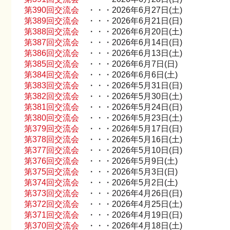
第390回交流会
・・・2026年6月27日(土)
第389回交流会
・・・2026年6月21日(日)
第388回交流会
・・・2026年6月20日(土)
第387回交流会
・・・2026年6月14日(日)
第386回交流会
・・・2026年6月13日(土)
第385回交流会
・・・2026年6月7日(日)
第384回交流会
・・・2026年6月6日(土)
第383回交流会
・・・2026年5月31日(日)
第382回交流会
・・・2026年5月30日(土)
第381回交流会
・・・2026年5月24日(日)
第380回交流会
・・・2026年5月23日(土)
第379回交流会
・・・2026年5月17日(日)
第378回交流会
・・・2026年5月16日(土)
第377回交流会
・・・2026年5月10日(日)
第376回交流会
・・・2026年5月9日(土)
第375回交流会
・・・2026年5月3日(日)
第374回交流会
・・・2026年5月2日(土)
第373回交流会
・・・2026年4月26日(日)
第372回交流会
・・・2026年4月25日(土)
第371回交流会
・・・2026年4月19日(日)
第370回交流会
・・・2026年4月18日(土)