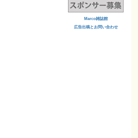
Marco雑誌館
広告出稿とお問い合わせ