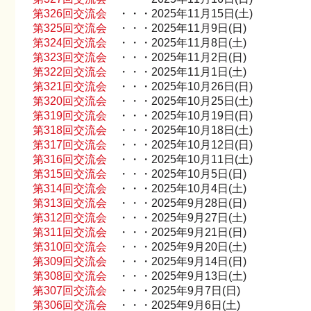
第326回交流会
・・・2025年11月15日(土)
第325回交流会
・・・2025年11月9日(日)
第324回交流会
・・・2025年11月8日(土)
第323回交流会
・・・2025年11月2日(日)
第322回交流会
・・・2025年11月1日(土)
第321回交流会
・・・2025年10月26日(日)
第320回交流会
・・・2025年10月25日(土)
第319回交流会
・・・2025年10月19日(日)
第318回交流会
・・・2025年10月18日(土)
第317回交流会
・・・2025年10月12日(日)
第316回交流会
・・・2025年10月11日(土)
第315回交流会
・・・2025年10月5日(日)
第314回交流会
・・・2025年10月4日(土)
第313回交流会
・・・2025年9月28日(日)
第312回交流会
・・・2025年9月27日(土)
第311回交流会
・・・2025年9月21日(日)
第310回交流会
・・・2025年9月20日(土)
第309回交流会
・・・2025年9月14日(日)
第308回交流会
・・・2025年9月13日(土)
第307回交流会
・・・2025年9月7日(日)
第306回交流会
・・・2025年9月6日(土)