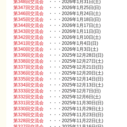
第348回交流会
・・・2026年1月31日(土)
第347回交流会
・・・2026年1月25日(日)
第346回交流会
・・・2026年1月24日(土)
第345回交流会
・・・2026年1月18日(日)
第344回交流会
・・・2026年1月17日(土)
第343回交流会
・・・2026年1月11日(日)
第342回交流会
・・・2026年1月10日(土)
第341回交流会
・・・2026年1月4日(日)
第340回交流会
・・・2026年1月3日(土)
第339回交流会
・・・2025年12月28日(日)
第338回交流会
・・・2025年12月27日(土)
第337回交流会
・・・2025年12月21日(日)
第336回交流会
・・・2025年12月20日(土)
第335回交流会
・・・2025年12月14日(日)
第334回交流会
・・・2025年12月13日(土)
第333回交流会
・・・2025年12月7日(日)
第332回交流会
・・・2025年12月6日(土)
第331回交流会
・・・2025年11月30日(日)
第330回交流会
・・・2025年11月29日(土)
第329回交流会
・・・2025年11月23日(日)
第328回交流会
・・・2025年11月22日(土)
第327回交流会
・・・2025年11月16日(日)