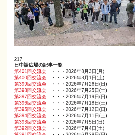
217
日中語広場の記事一覧
第401回交流会
・・・2026年8月3日(月)
第400回交流会
・・・2026年8月1日(土)
第399回交流会
・・・2026年7月26日(日)
第398回交流会
・・・2026年7月25日(土)
第397回交流会
・・・2026年7月19日(日)
第396回交流会
・・・2026年7月18日(土)
第395回交流会
・・・2026年7月12日(日)
第394回交流会
・・・2026年7月11日(土)
第393回交流会
・・・2026年7月5日(日)
第392回交流会
・・・2026年7月4日(土)
第391回交流会
・・・2026年6月28日(日)