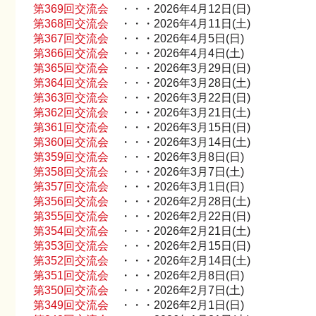
第369回交流会
・・・2026年4月12日(日)
第368回交流会
・・・2026年4月11日(土)
第367回交流会
・・・2026年4月5日(日)
第366回交流会
・・・2026年4月4日(土)
第365回交流会
・・・2026年3月29日(日)
第364回交流会
・・・2026年3月28日(土)
第363回交流会
・・・2026年3月22日(日)
第362回交流会
・・・2026年3月21日(土)
第361回交流会
・・・2026年3月15日(日)
第360回交流会
・・・2026年3月14日(土)
第359回交流会
・・・2026年3月8日(日)
第358回交流会
・・・2026年3月7日(土)
第357回交流会
・・・2026年3月1日(日)
第356回交流会
・・・2026年2月28日(土)
第355回交流会
・・・2026年2月22日(日)
第354回交流会
・・・2026年2月21日(土)
第353回交流会
・・・2026年2月15日(日)
第352回交流会
・・・2026年2月14日(土)
第351回交流会
・・・2026年2月8日(日)
第350回交流会
・・・2026年2月7日(土)
第349回交流会
・・・2026年2月1日(日)