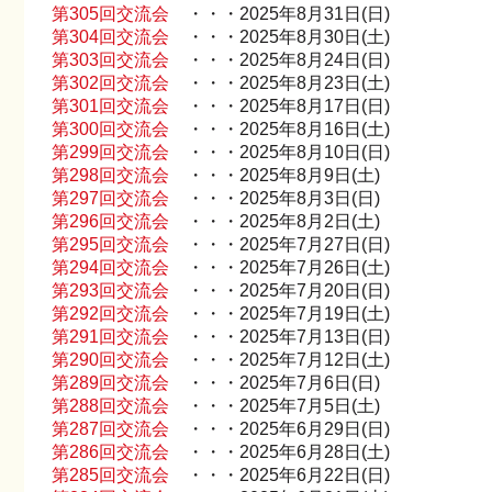
第305回交流会
・・・2025年8月31日(日)
第304回交流会
・・・2025年8月30日(土)
第303回交流会
・・・2025年8月24日(日)
第302回交流会
・・・2025年8月23日(土)
第301回交流会
・・・2025年8月17日(日)
第300回交流会
・・・2025年8月16日(土)
第299回交流会
・・・2025年8月10日(日)
第298回交流会
・・・2025年8月9日(土)
第297回交流会
・・・2025年8月3日(日)
第296回交流会
・・・2025年8月2日(土)
第295回交流会
・・・2025年7月27日(日)
第294回交流会
・・・2025年7月26日(土)
第293回交流会
・・・2025年7月20日(日)
第292回交流会
・・・2025年7月19日(土)
第291回交流会
・・・2025年7月13日(日)
第290回交流会
・・・2025年7月12日(土)
第289回交流会
・・・2025年7月6日(日)
第288回交流会
・・・2025年7月5日(土)
第287回交流会
・・・2025年6月29日(日)
第286回交流会
・・・2025年6月28日(土)
第285回交流会
・・・2025年6月22日(日)