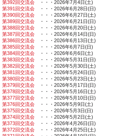
第392回交流会
・・・2026年7月4日(土)
第391回交流会
・・・2026年6月28日(日)
第390回交流会
・・・2026年6月27日(土)
第389回交流会
・・・2026年6月21日(日)
第388回交流会
・・・2026年6月20日(土)
第387回交流会
・・・2026年6月14日(日)
第386回交流会
・・・2026年6月13日(土)
第385回交流会
・・・2026年6月7日(日)
第384回交流会
・・・2026年6月6日(土)
第383回交流会
・・・2026年5月31日(日)
第382回交流会
・・・2026年5月30日(土)
第381回交流会
・・・2026年5月24日(日)
第380回交流会
・・・2026年5月23日(土)
第379回交流会
・・・2026年5月17日(日)
第378回交流会
・・・2026年5月16日(土)
第377回交流会
・・・2026年5月10日(日)
第376回交流会
・・・2026年5月9日(土)
第375回交流会
・・・2026年5月3日(日)
第374回交流会
・・・2026年5月2日(土)
第373回交流会
・・・2026年4月26日(日)
第372回交流会
・・・2026年4月25日(土)