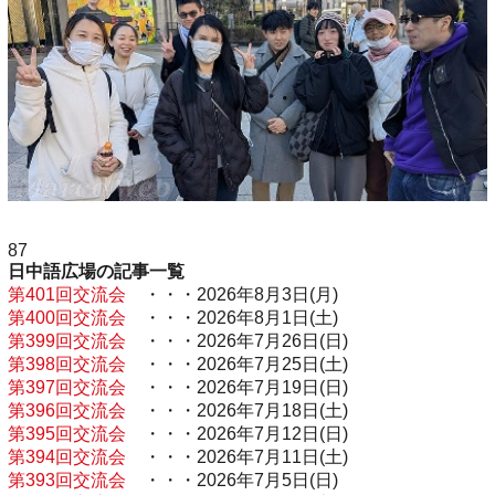
87
日中語広場の記事一覧
第401回交流会
・・・2026年8月3日(月)
第400回交流会
・・・2026年8月1日(土)
第399回交流会
・・・2026年7月26日(日)
第398回交流会
・・・2026年7月25日(土)
第397回交流会
・・・2026年7月19日(日)
第396回交流会
・・・2026年7月18日(土)
第395回交流会
・・・2026年7月12日(日)
第394回交流会
・・・2026年7月11日(土)
第393回交流会
・・・2026年7月5日(日)