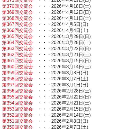
第371回交流会
・・・2026年4月19日(日)
第370回交流会
・・・2026年4月18日(土)
第369回交流会
・・・2026年4月12日(日)
第368回交流会
・・・2026年4月11日(土)
第367回交流会
・・・2026年4月5日(日)
第366回交流会
・・・2026年4月4日(土)
第365回交流会
・・・2026年3月29日(日)
第364回交流会
・・・2026年3月28日(土)
第363回交流会
・・・2026年3月22日(日)
第362回交流会
・・・2026年3月21日(土)
第361回交流会
・・・2026年3月15日(日)
第360回交流会
・・・2026年3月14日(土)
第359回交流会
・・・2026年3月8日(日)
第358回交流会
・・・2026年3月7日(土)
第357回交流会
・・・2026年3月1日(日)
第356回交流会
・・・2026年2月28日(土)
第355回交流会
・・・2026年2月22日(日)
第354回交流会
・・・2026年2月21日(土)
第353回交流会
・・・2026年2月15日(日)
第352回交流会
・・・2026年2月14日(土)
第351回交流会
・・・2026年2月8日(日)
第350回交流会
・・・2026年2月7日(土)