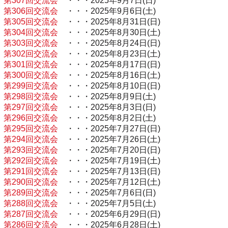
第307回交流会
・・・2025年9月7日(日)
第306回交流会
・・・2025年9月6日(土)
第305回交流会
・・・2025年8月31日(日)
第304回交流会
・・・2025年8月30日(土)
第303回交流会
・・・2025年8月24日(日)
第302回交流会
・・・2025年8月23日(土)
第301回交流会
・・・2025年8月17日(日)
第300回交流会
・・・2025年8月16日(土)
第299回交流会
・・・2025年8月10日(日)
第298回交流会
・・・2025年8月9日(土)
第297回交流会
・・・2025年8月3日(日)
第296回交流会
・・・2025年8月2日(土)
第295回交流会
・・・2025年7月27日(日)
第294回交流会
・・・2025年7月26日(土)
第293回交流会
・・・2025年7月20日(日)
第292回交流会
・・・2025年7月19日(土)
第291回交流会
・・・2025年7月13日(日)
第290回交流会
・・・2025年7月12日(土)
第289回交流会
・・・2025年7月6日(日)
第288回交流会
・・・2025年7月5日(土)
第287回交流会
・・・2025年6月29日(日)
第286回交流会
・・・2025年6月28日(土)