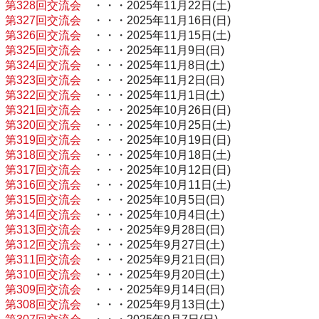
第328回交流会
・・・2025年11月22日(土)
第327回交流会
・・・2025年11月16日(日)
第326回交流会
・・・2025年11月15日(土)
第325回交流会
・・・2025年11月9日(日)
第324回交流会
・・・2025年11月8日(土)
第323回交流会
・・・2025年11月2日(日)
第322回交流会
・・・2025年11月1日(土)
第321回交流会
・・・2025年10月26日(日)
第320回交流会
・・・2025年10月25日(土)
第319回交流会
・・・2025年10月19日(日)
第318回交流会
・・・2025年10月18日(土)
第317回交流会
・・・2025年10月12日(日)
第316回交流会
・・・2025年10月11日(土)
第315回交流会
・・・2025年10月5日(日)
第314回交流会
・・・2025年10月4日(土)
第313回交流会
・・・2025年9月28日(日)
第312回交流会
・・・2025年9月27日(土)
第311回交流会
・・・2025年9月21日(日)
第310回交流会
・・・2025年9月20日(土)
第309回交流会
・・・2025年9月14日(日)
第308回交流会
・・・2025年9月13日(土)