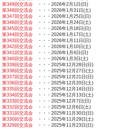
第349回交流会
・・・2026年2月1日(日)
第348回交流会
・・・2026年1月31日(土)
第347回交流会
・・・2026年1月25日(日)
第346回交流会
・・・2026年1月24日(土)
第345回交流会
・・・2026年1月18日(日)
第344回交流会
・・・2026年1月17日(土)
第343回交流会
・・・2026年1月11日(日)
第342回交流会
・・・2026年1月10日(土)
第341回交流会
・・・2026年1月4日(日)
第340回交流会
・・・2026年1月3日(土)
第339回交流会
・・・2025年12月28日(日)
第338回交流会
・・・2025年12月27日(土)
第337回交流会
・・・2025年12月21日(日)
第336回交流会
・・・2025年12月20日(土)
第335回交流会
・・・2025年12月14日(日)
第334回交流会
・・・2025年12月13日(土)
第333回交流会
・・・2025年12月7日(日)
第332回交流会
・・・2025年12月6日(土)
第331回交流会
・・・2025年11月30日(日)
第330回交流会
・・・2025年11月29日(土)
第329回交流会
・・・2025年11月23日(日)