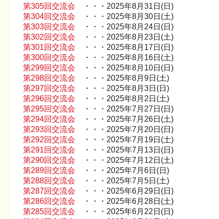
第305回交流会
・・・2025年8月31日(日)
第304回交流会
・・・2025年8月30日(土)
第303回交流会
・・・2025年8月24日(日)
第302回交流会
・・・2025年8月23日(土)
第301回交流会
・・・2025年8月17日(日)
第300回交流会
・・・2025年8月16日(土)
第299回交流会
・・・2025年8月10日(日)
第298回交流会
・・・2025年8月9日(土)
第297回交流会
・・・2025年8月3日(日)
第296回交流会
・・・2025年8月2日(土)
第295回交流会
・・・2025年7月27日(日)
第294回交流会
・・・2025年7月26日(土)
第293回交流会
・・・2025年7月20日(日)
第292回交流会
・・・2025年7月19日(土)
第291回交流会
・・・2025年7月13日(日)
第290回交流会
・・・2025年7月12日(土)
第289回交流会
・・・2025年7月6日(日)
第288回交流会
・・・2025年7月5日(土)
第287回交流会
・・・2025年6月29日(日)
第286回交流会
・・・2025年6月28日(土)
第285回交流会
・・・2025年6月22日(日)