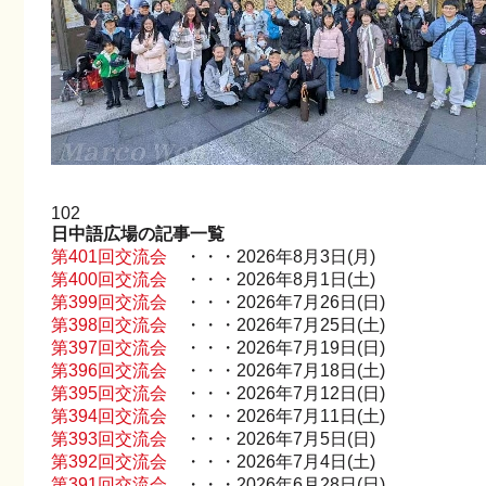
102
日中語広場の記事一覧
第401回交流会
・・・2026年8月3日(月)
第400回交流会
・・・2026年8月1日(土)
第399回交流会
・・・2026年7月26日(日)
第398回交流会
・・・2026年7月25日(土)
第397回交流会
・・・2026年7月19日(日)
第396回交流会
・・・2026年7月18日(土)
第395回交流会
・・・2026年7月12日(日)
第394回交流会
・・・2026年7月11日(土)
第393回交流会
・・・2026年7月5日(日)
第392回交流会
・・・2026年7月4日(土)
第391回交流会
・・・2026年6月28日(日)