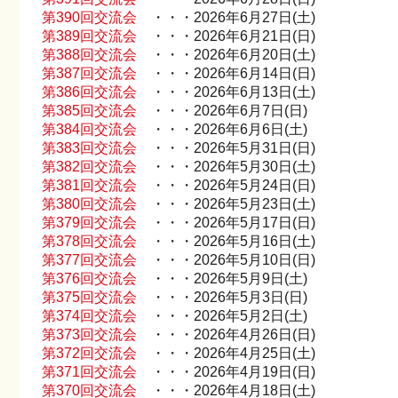
第390回交流会
・・・2026年6月27日(土)
第389回交流会
・・・2026年6月21日(日)
第388回交流会
・・・2026年6月20日(土)
第387回交流会
・・・2026年6月14日(日)
第386回交流会
・・・2026年6月13日(土)
第385回交流会
・・・2026年6月7日(日)
第384回交流会
・・・2026年6月6日(土)
第383回交流会
・・・2026年5月31日(日)
第382回交流会
・・・2026年5月30日(土)
第381回交流会
・・・2026年5月24日(日)
第380回交流会
・・・2026年5月23日(土)
第379回交流会
・・・2026年5月17日(日)
第378回交流会
・・・2026年5月16日(土)
第377回交流会
・・・2026年5月10日(日)
第376回交流会
・・・2026年5月9日(土)
第375回交流会
・・・2026年5月3日(日)
第374回交流会
・・・2026年5月2日(土)
第373回交流会
・・・2026年4月26日(日)
第372回交流会
・・・2026年4月25日(土)
第371回交流会
・・・2026年4月19日(日)
第370回交流会
・・・2026年4月18日(土)