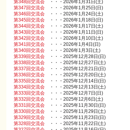
第348回交流会
・・・2026年1月31日(土)
第347回交流会
・・・2026年1月25日(日)
第346回交流会
・・・2026年1月24日(土)
第345回交流会
・・・2026年1月18日(日)
第344回交流会
・・・2026年1月17日(土)
第343回交流会
・・・2026年1月11日(日)
第342回交流会
・・・2026年1月10日(土)
第341回交流会
・・・2026年1月4日(日)
第340回交流会
・・・2026年1月3日(土)
第339回交流会
・・・2025年12月28日(日)
第338回交流会
・・・2025年12月27日(土)
第337回交流会
・・・2025年12月21日(日)
第336回交流会
・・・2025年12月20日(土)
第335回交流会
・・・2025年12月14日(日)
第334回交流会
・・・2025年12月13日(土)
第333回交流会
・・・2025年12月7日(日)
第332回交流会
・・・2025年12月6日(土)
第331回交流会
・・・2025年11月30日(日)
第330回交流会
・・・2025年11月29日(土)
第329回交流会
・・・2025年11月23日(日)
第328回交流会
・・・2025年11月22日(土)
第327回交流会
・・・2025年11月16日(日)