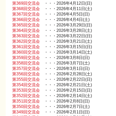
第369回交流会
・・・2026年4月12日(日)
第368回交流会
・・・2026年4月11日(土)
第367回交流会
・・・2026年4月5日(日)
第366回交流会
・・・2026年4月4日(土)
第365回交流会
・・・2026年3月29日(日)
第364回交流会
・・・2026年3月28日(土)
第363回交流会
・・・2026年3月22日(日)
第362回交流会
・・・2026年3月21日(土)
第361回交流会
・・・2026年3月15日(日)
第360回交流会
・・・2026年3月14日(土)
第359回交流会
・・・2026年3月8日(日)
第358回交流会
・・・2026年3月7日(土)
第357回交流会
・・・2026年3月1日(日)
第356回交流会
・・・2026年2月28日(土)
第355回交流会
・・・2026年2月22日(日)
第354回交流会
・・・2026年2月21日(土)
第353回交流会
・・・2026年2月15日(日)
第352回交流会
・・・2026年2月14日(土)
第351回交流会
・・・2026年2月8日(日)
第350回交流会
・・・2026年2月7日(土)
第349回交流会
・・・2026年2月1日(日)