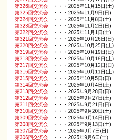
第326回交流会
・・・2025年11月15日(土)
第325回交流会
・・・2025年11月9日(日)
第324回交流会
・・・2025年11月8日(土)
第323回交流会
・・・2025年11月2日(日)
第322回交流会
・・・2025年11月1日(土)
第321回交流会
・・・2025年10月26日(日)
第320回交流会
・・・2025年10月25日(土)
第319回交流会
・・・2025年10月19日(日)
第318回交流会
・・・2025年10月18日(土)
第317回交流会
・・・2025年10月12日(日)
第316回交流会
・・・2025年10月11日(土)
第315回交流会
・・・2025年10月5日(日)
第314回交流会
・・・2025年10月4日(土)
第313回交流会
・・・2025年9月28日(日)
第312回交流会
・・・2025年9月27日(土)
第311回交流会
・・・2025年9月21日(日)
第310回交流会
・・・2025年9月20日(土)
第309回交流会
・・・2025年9月14日(日)
第308回交流会
・・・2025年9月13日(土)
第307回交流会
・・・2025年9月7日(日)
第306回交流会
・・・2025年9月6日(土)