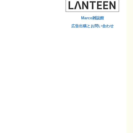
Marco雑誌館
広告出稿とお問い合わせ