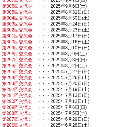
第307回交流会
・・・2025年9月7日(日)
第306回交流会
・・・2025年9月6日(土)
第305回交流会
・・・2025年8月31日(日)
第304回交流会
・・・2025年8月30日(土)
第303回交流会
・・・2025年8月24日(日)
第302回交流会
・・・2025年8月23日(土)
第301回交流会
・・・2025年8月17日(日)
第300回交流会
・・・2025年8月16日(土)
第299回交流会
・・・2025年8月10日(日)
第298回交流会
・・・2025年8月9日(土)
第297回交流会
・・・2025年8月3日(日)
第296回交流会
・・・2025年8月2日(土)
第295回交流会
・・・2025年7月27日(日)
第294回交流会
・・・2025年7月26日(土)
第293回交流会
・・・2025年7月20日(日)
第292回交流会
・・・2025年7月19日(土)
第291回交流会
・・・2025年7月13日(日)
第290回交流会
・・・2025年7月12日(土)
第289回交流会
・・・2025年7月6日(日)
第288回交流会
・・・2025年7月5日(土)
第287回交流会
・・・2025年6月29日(日)
第286回交流会
・・・2025年6月28日(土)