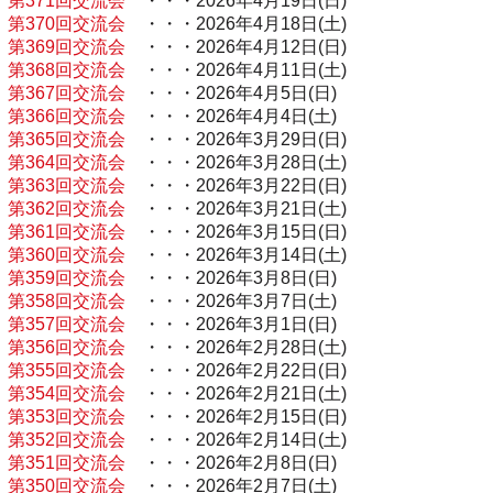
第371回交流会
・・・2026年4月19日(日)
第370回交流会
・・・2026年4月18日(土)
第369回交流会
・・・2026年4月12日(日)
第368回交流会
・・・2026年4月11日(土)
第367回交流会
・・・2026年4月5日(日)
第366回交流会
・・・2026年4月4日(土)
第365回交流会
・・・2026年3月29日(日)
第364回交流会
・・・2026年3月28日(土)
第363回交流会
・・・2026年3月22日(日)
第362回交流会
・・・2026年3月21日(土)
第361回交流会
・・・2026年3月15日(日)
第360回交流会
・・・2026年3月14日(土)
第359回交流会
・・・2026年3月8日(日)
第358回交流会
・・・2026年3月7日(土)
第357回交流会
・・・2026年3月1日(日)
第356回交流会
・・・2026年2月28日(土)
第355回交流会
・・・2026年2月22日(日)
第354回交流会
・・・2026年2月21日(土)
第353回交流会
・・・2026年2月15日(日)
第352回交流会
・・・2026年2月14日(土)
第351回交流会
・・・2026年2月8日(日)
第350回交流会
・・・2026年2月7日(土)