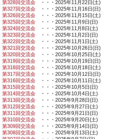
第328回交流会
・・・2025年11月22日(土)
第327回交流会
・・・2025年11月16日(日)
第326回交流会
・・・2025年11月15日(土)
第325回交流会
・・・2025年11月9日(日)
第324回交流会
・・・2025年11月8日(土)
第323回交流会
・・・2025年11月2日(日)
第322回交流会
・・・2025年11月1日(土)
第321回交流会
・・・2025年10月26日(日)
第320回交流会
・・・2025年10月25日(土)
第319回交流会
・・・2025年10月19日(日)
第318回交流会
・・・2025年10月18日(土)
第317回交流会
・・・2025年10月12日(日)
第316回交流会
・・・2025年10月11日(土)
第315回交流会
・・・2025年10月5日(日)
第314回交流会
・・・2025年10月4日(土)
第313回交流会
・・・2025年9月28日(日)
第312回交流会
・・・2025年9月27日(土)
第311回交流会
・・・2025年9月21日(日)
第310回交流会
・・・2025年9月20日(土)
第309回交流会
・・・2025年9月14日(日)
第308回交流会
・・・2025年9月13日(土)