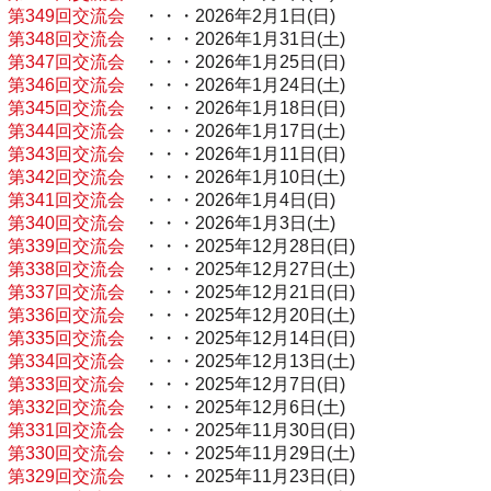
第349回交流会
・・・2026年2月1日(日)
第348回交流会
・・・2026年1月31日(土)
第347回交流会
・・・2026年1月25日(日)
第346回交流会
・・・2026年1月24日(土)
第345回交流会
・・・2026年1月18日(日)
第344回交流会
・・・2026年1月17日(土)
第343回交流会
・・・2026年1月11日(日)
第342回交流会
・・・2026年1月10日(土)
第341回交流会
・・・2026年1月4日(日)
第340回交流会
・・・2026年1月3日(土)
第339回交流会
・・・2025年12月28日(日)
第338回交流会
・・・2025年12月27日(土)
第337回交流会
・・・2025年12月21日(日)
第336回交流会
・・・2025年12月20日(土)
第335回交流会
・・・2025年12月14日(日)
第334回交流会
・・・2025年12月13日(土)
第333回交流会
・・・2025年12月7日(日)
第332回交流会
・・・2025年12月6日(土)
第331回交流会
・・・2025年11月30日(日)
第330回交流会
・・・2025年11月29日(土)
第329回交流会
・・・2025年11月23日(日)