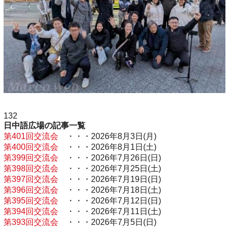
132
日中語広場の記事一覧
第401回交流会
・・・2026年8月3日(月)
第400回交流会
・・・2026年8月1日(土)
第399回交流会
・・・2026年7月26日(日)
第398回交流会
・・・2026年7月25日(土)
第397回交流会
・・・2026年7月19日(日)
第396回交流会
・・・2026年7月18日(土)
第395回交流会
・・・2026年7月12日(日)
第394回交流会
・・・2026年7月11日(土)
第393回交流会
・・・2026年7月5日(日)