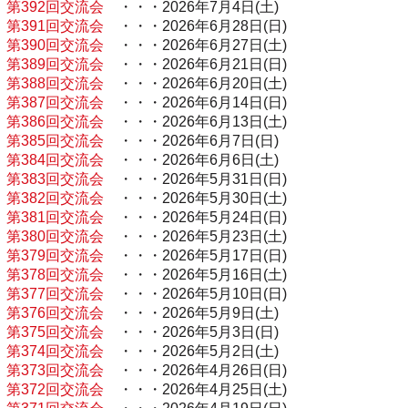
第392回交流会
・・・2026年7月4日(土)
第391回交流会
・・・2026年6月28日(日)
第390回交流会
・・・2026年6月27日(土)
第389回交流会
・・・2026年6月21日(日)
第388回交流会
・・・2026年6月20日(土)
第387回交流会
・・・2026年6月14日(日)
第386回交流会
・・・2026年6月13日(土)
第385回交流会
・・・2026年6月7日(日)
第384回交流会
・・・2026年6月6日(土)
第383回交流会
・・・2026年5月31日(日)
第382回交流会
・・・2026年5月30日(土)
第381回交流会
・・・2026年5月24日(日)
第380回交流会
・・・2026年5月23日(土)
第379回交流会
・・・2026年5月17日(日)
第378回交流会
・・・2026年5月16日(土)
第377回交流会
・・・2026年5月10日(日)
第376回交流会
・・・2026年5月9日(土)
第375回交流会
・・・2026年5月3日(日)
第374回交流会
・・・2026年5月2日(土)
第373回交流会
・・・2026年4月26日(日)
第372回交流会
・・・2026年4月25日(土)