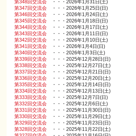
第348回交流会
・・・2026年1月31日(土)
第347回交流会
・・・2026年1月25日(日)
第346回交流会
・・・2026年1月24日(土)
第345回交流会
・・・2026年1月18日(日)
第344回交流会
・・・2026年1月17日(土)
第343回交流会
・・・2026年1月11日(日)
第342回交流会
・・・2026年1月10日(土)
第341回交流会
・・・2026年1月4日(日)
第340回交流会
・・・2026年1月3日(土)
第339回交流会
・・・2025年12月28日(日)
第338回交流会
・・・2025年12月27日(土)
第337回交流会
・・・2025年12月21日(日)
第336回交流会
・・・2025年12月20日(土)
第335回交流会
・・・2025年12月14日(日)
第334回交流会
・・・2025年12月13日(土)
第333回交流会
・・・2025年12月7日(日)
第332回交流会
・・・2025年12月6日(土)
第331回交流会
・・・2025年11月30日(日)
第330回交流会
・・・2025年11月29日(土)
第329回交流会
・・・2025年11月23日(日)
第328回交流会
・・・2025年11月22日(土)
第327回交流会
・・・2025年11月16日(日)