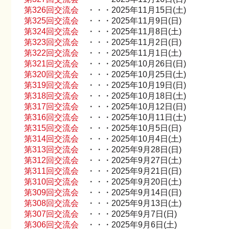
第326回交流会
・・・2025年11月15日(土)
第325回交流会
・・・2025年11月9日(日)
第324回交流会
・・・2025年11月8日(土)
第323回交流会
・・・2025年11月2日(日)
第322回交流会
・・・2025年11月1日(土)
第321回交流会
・・・2025年10月26日(日)
第320回交流会
・・・2025年10月25日(土)
第319回交流会
・・・2025年10月19日(日)
第318回交流会
・・・2025年10月18日(土)
第317回交流会
・・・2025年10月12日(日)
第316回交流会
・・・2025年10月11日(土)
第315回交流会
・・・2025年10月5日(日)
第314回交流会
・・・2025年10月4日(土)
第313回交流会
・・・2025年9月28日(日)
第312回交流会
・・・2025年9月27日(土)
第311回交流会
・・・2025年9月21日(日)
第310回交流会
・・・2025年9月20日(土)
第309回交流会
・・・2025年9月14日(日)
第308回交流会
・・・2025年9月13日(土)
第307回交流会
・・・2025年9月7日(日)
第306回交流会
・・・2025年9月6日(土)