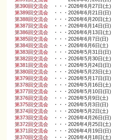
第390回交流会
・・・2026年6月27日(土)
第389回交流会
・・・2026年6月21日(日)
第388回交流会
・・・2026年6月20日(土)
第387回交流会
・・・2026年6月14日(日)
第386回交流会
・・・2026年6月13日(土)
第385回交流会
・・・2026年6月7日(日)
第384回交流会
・・・2026年6月6日(土)
第383回交流会
・・・2026年5月31日(日)
第382回交流会
・・・2026年5月30日(土)
第381回交流会
・・・2026年5月24日(日)
第380回交流会
・・・2026年5月23日(土)
第379回交流会
・・・2026年5月17日(日)
第378回交流会
・・・2026年5月16日(土)
第377回交流会
・・・2026年5月10日(日)
第376回交流会
・・・2026年5月9日(土)
第375回交流会
・・・2026年5月3日(日)
第374回交流会
・・・2026年5月2日(土)
第373回交流会
・・・2026年4月26日(日)
第372回交流会
・・・2026年4月25日(土)
第371回交流会
・・・2026年4月19日(日)
第370回交流会
・・・2026年4月18日(土)