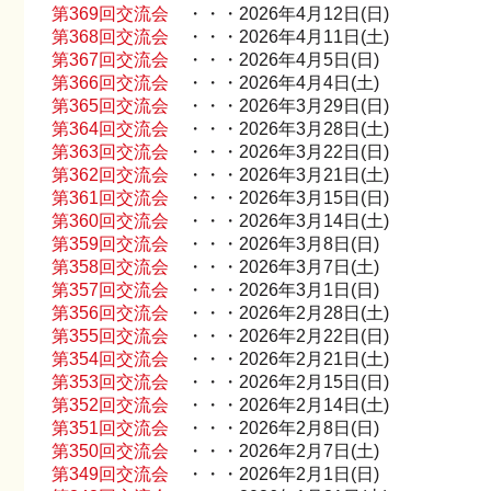
第369回交流会
・・・2026年4月12日(日)
第368回交流会
・・・2026年4月11日(土)
第367回交流会
・・・2026年4月5日(日)
第366回交流会
・・・2026年4月4日(土)
第365回交流会
・・・2026年3月29日(日)
第364回交流会
・・・2026年3月28日(土)
第363回交流会
・・・2026年3月22日(日)
第362回交流会
・・・2026年3月21日(土)
第361回交流会
・・・2026年3月15日(日)
第360回交流会
・・・2026年3月14日(土)
第359回交流会
・・・2026年3月8日(日)
第358回交流会
・・・2026年3月7日(土)
第357回交流会
・・・2026年3月1日(日)
第356回交流会
・・・2026年2月28日(土)
第355回交流会
・・・2026年2月22日(日)
第354回交流会
・・・2026年2月21日(土)
第353回交流会
・・・2026年2月15日(日)
第352回交流会
・・・2026年2月14日(土)
第351回交流会
・・・2026年2月8日(日)
第350回交流会
・・・2026年2月7日(土)
第349回交流会
・・・2026年2月1日(日)