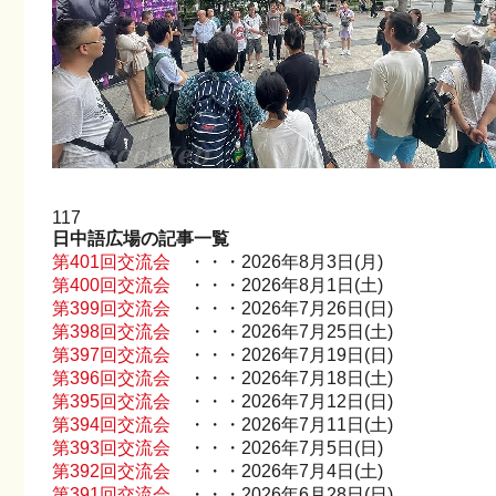
117
日中語広場の記事一覧
第401回交流会
・・・2026年8月3日(月)
第400回交流会
・・・2026年8月1日(土)
第399回交流会
・・・2026年7月26日(日)
第398回交流会
・・・2026年7月25日(土)
第397回交流会
・・・2026年7月19日(日)
第396回交流会
・・・2026年7月18日(土)
第395回交流会
・・・2026年7月12日(日)
第394回交流会
・・・2026年7月11日(土)
第393回交流会
・・・2026年7月5日(日)
第392回交流会
・・・2026年7月4日(土)
第391回交流会
・・・2026年6月28日(日)