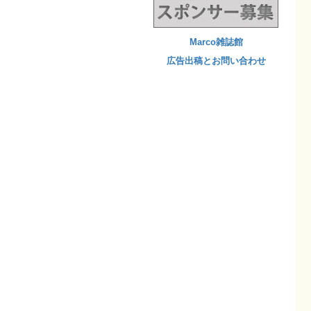
Marco雑誌館
広告出稿とお問い合わせ