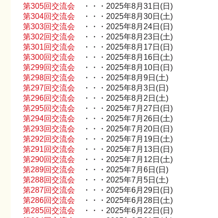
第305回交流会
・・・2025年8月31日(日)
第304回交流会
・・・2025年8月30日(土)
第303回交流会
・・・2025年8月24日(日)
第302回交流会
・・・2025年8月23日(土)
第301回交流会
・・・2025年8月17日(日)
第300回交流会
・・・2025年8月16日(土)
第299回交流会
・・・2025年8月10日(日)
第298回交流会
・・・2025年8月9日(土)
第297回交流会
・・・2025年8月3日(日)
第296回交流会
・・・2025年8月2日(土)
第295回交流会
・・・2025年7月27日(日)
第294回交流会
・・・2025年7月26日(土)
第293回交流会
・・・2025年7月20日(日)
第292回交流会
・・・2025年7月19日(土)
第291回交流会
・・・2025年7月13日(日)
第290回交流会
・・・2025年7月12日(土)
第289回交流会
・・・2025年7月6日(日)
第288回交流会
・・・2025年7月5日(土)
第287回交流会
・・・2025年6月29日(日)
第286回交流会
・・・2025年6月28日(土)
第285回交流会
・・・2025年6月22日(日)