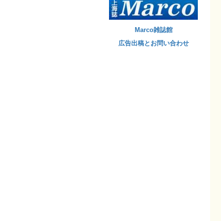
Marco雑誌館
広告出稿とお問い合わせ