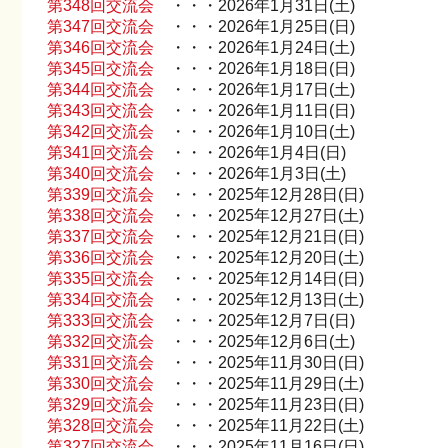
第348回交流会
・・・2026年1月31日(土)
第347回交流会
・・・2026年1月25日(日)
第346回交流会
・・・2026年1月24日(土)
第345回交流会
・・・2026年1月18日(日)
第344回交流会
・・・2026年1月17日(土)
第343回交流会
・・・2026年1月11日(日)
第342回交流会
・・・2026年1月10日(土)
第341回交流会
・・・2026年1月4日(日)
第340回交流会
・・・2026年1月3日(土)
第339回交流会
・・・2025年12月28日(日)
第338回交流会
・・・2025年12月27日(土)
第337回交流会
・・・2025年12月21日(日)
第336回交流会
・・・2025年12月20日(土)
第335回交流会
・・・2025年12月14日(日)
第334回交流会
・・・2025年12月13日(土)
第333回交流会
・・・2025年12月7日(日)
第332回交流会
・・・2025年12月6日(土)
第331回交流会
・・・2025年11月30日(日)
第330回交流会
・・・2025年11月29日(土)
第329回交流会
・・・2025年11月23日(日)
第328回交流会
・・・2025年11月22日(土)
第327回交流会
・・・2025年11月16日(日)