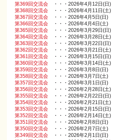
第369回交流会
・・・2026年4月12日(日)
第368回交流会
・・・2026年4月11日(土)
第367回交流会
・・・2026年4月5日(日)
第366回交流会
・・・2026年4月4日(土)
第365回交流会
・・・2026年3月29日(日)
第364回交流会
・・・2026年3月28日(土)
第363回交流会
・・・2026年3月22日(日)
第362回交流会
・・・2026年3月21日(土)
第361回交流会
・・・2026年3月15日(日)
第360回交流会
・・・2026年3月14日(土)
第359回交流会
・・・2026年3月8日(日)
第358回交流会
・・・2026年3月7日(土)
第357回交流会
・・・2026年3月1日(日)
第356回交流会
・・・2026年2月28日(土)
第355回交流会
・・・2026年2月22日(日)
第354回交流会
・・・2026年2月21日(土)
第353回交流会
・・・2026年2月15日(日)
第352回交流会
・・・2026年2月14日(土)
第351回交流会
・・・2026年2月8日(日)
第350回交流会
・・・2026年2月7日(土)
第349回交流会
・・・2026年2月1日(日)