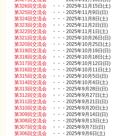
第326回交流会
・・・2025年11月15日(土)
第325回交流会
・・・2025年11月9日(日)
第324回交流会
・・・2025年11月8日(土)
第323回交流会
・・・2025年11月2日(日)
第322回交流会
・・・2025年11月1日(土)
第321回交流会
・・・2025年10月26日(日)
第320回交流会
・・・2025年10月25日(土)
第319回交流会
・・・2025年10月19日(日)
第318回交流会
・・・2025年10月18日(土)
第317回交流会
・・・2025年10月12日(日)
第316回交流会
・・・2025年10月11日(土)
第315回交流会
・・・2025年10月5日(日)
第314回交流会
・・・2025年10月4日(土)
第313回交流会
・・・2025年9月28日(日)
第312回交流会
・・・2025年9月27日(土)
第311回交流会
・・・2025年9月21日(日)
第310回交流会
・・・2025年9月20日(土)
第309回交流会
・・・2025年9月14日(日)
第308回交流会
・・・2025年9月13日(土)
第307回交流会
・・・2025年9月7日(日)
第306回交流会
・・・2025年9月6日(土)