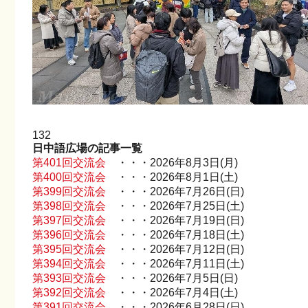
132
日中語広場の記事一覧
第401回交流会
・・・2026年8月3日(月)
第400回交流会
・・・2026年8月1日(土)
第399回交流会
・・・2026年7月26日(日)
第398回交流会
・・・2026年7月25日(土)
第397回交流会
・・・2026年7月19日(日)
第396回交流会
・・・2026年7月18日(土)
第395回交流会
・・・2026年7月12日(日)
第394回交流会
・・・2026年7月11日(土)
第393回交流会
・・・2026年7月5日(日)
第392回交流会
・・・2026年7月4日(土)
第391回交流会
・・・2026年6月28日(日)