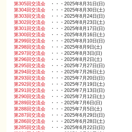
第305回交流会
・・・2025年8月31日(日)
第304回交流会
・・・2025年8月30日(土)
第303回交流会
・・・2025年8月24日(日)
第302回交流会
・・・2025年8月23日(土)
第301回交流会
・・・2025年8月17日(日)
第300回交流会
・・・2025年8月16日(土)
第299回交流会
・・・2025年8月10日(日)
第298回交流会
・・・2025年8月9日(土)
第297回交流会
・・・2025年8月3日(日)
第296回交流会
・・・2025年8月2日(土)
第295回交流会
・・・2025年7月27日(日)
第294回交流会
・・・2025年7月26日(土)
第293回交流会
・・・2025年7月20日(日)
第292回交流会
・・・2025年7月19日(土)
第291回交流会
・・・2025年7月13日(日)
第290回交流会
・・・2025年7月12日(土)
第289回交流会
・・・2025年7月6日(日)
第288回交流会
・・・2025年7月5日(土)
第287回交流会
・・・2025年6月29日(日)
第286回交流会
・・・2025年6月28日(土)
第285回交流会
・・・2025年6月22日(日)