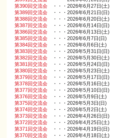
第390回交流会
・・・2026年6月27日(土)
第389回交流会
・・・2026年6月21日(日)
第388回交流会
・・・2026年6月20日(土)
第387回交流会
・・・2026年6月14日(日)
第386回交流会
・・・2026年6月13日(土)
第385回交流会
・・・2026年6月7日(日)
第384回交流会
・・・2026年6月6日(土)
第383回交流会
・・・2026年5月31日(日)
第382回交流会
・・・2026年5月30日(土)
第381回交流会
・・・2026年5月24日(日)
第380回交流会
・・・2026年5月23日(土)
第379回交流会
・・・2026年5月17日(日)
第378回交流会
・・・2026年5月16日(土)
第377回交流会
・・・2026年5月10日(日)
第376回交流会
・・・2026年5月9日(土)
第375回交流会
・・・2026年5月3日(日)
第374回交流会
・・・2026年5月2日(土)
第373回交流会
・・・2026年4月26日(日)
第372回交流会
・・・2026年4月25日(土)
第371回交流会
・・・2026年4月19日(日)
第370回交流会
・・・2026年4月18日(土)