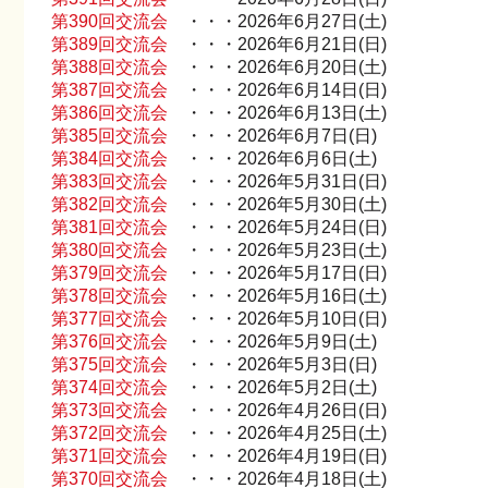
第390回交流会
・・・2026年6月27日(土)
第389回交流会
・・・2026年6月21日(日)
第388回交流会
・・・2026年6月20日(土)
第387回交流会
・・・2026年6月14日(日)
第386回交流会
・・・2026年6月13日(土)
第385回交流会
・・・2026年6月7日(日)
第384回交流会
・・・2026年6月6日(土)
第383回交流会
・・・2026年5月31日(日)
第382回交流会
・・・2026年5月30日(土)
第381回交流会
・・・2026年5月24日(日)
第380回交流会
・・・2026年5月23日(土)
第379回交流会
・・・2026年5月17日(日)
第378回交流会
・・・2026年5月16日(土)
第377回交流会
・・・2026年5月10日(日)
第376回交流会
・・・2026年5月9日(土)
第375回交流会
・・・2026年5月3日(日)
第374回交流会
・・・2026年5月2日(土)
第373回交流会
・・・2026年4月26日(日)
第372回交流会
・・・2026年4月25日(土)
第371回交流会
・・・2026年4月19日(日)
第370回交流会
・・・2026年4月18日(土)