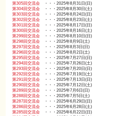
第305回交流会
・・・2025年8月31日(日)
第304回交流会
・・・2025年8月30日(土)
第303回交流会
・・・2025年8月24日(日)
第302回交流会
・・・2025年8月23日(土)
第301回交流会
・・・2025年8月17日(日)
第300回交流会
・・・2025年8月16日(土)
第299回交流会
・・・2025年8月10日(日)
第298回交流会
・・・2025年8月9日(土)
第297回交流会
・・・2025年8月3日(日)
第296回交流会
・・・2025年8月2日(土)
第295回交流会
・・・2025年7月27日(日)
第294回交流会
・・・2025年7月26日(土)
第293回交流会
・・・2025年7月20日(日)
第292回交流会
・・・2025年7月19日(土)
第291回交流会
・・・2025年7月13日(日)
第290回交流会
・・・2025年7月12日(土)
第289回交流会
・・・2025年7月6日(日)
第288回交流会
・・・2025年7月5日(土)
第287回交流会
・・・2025年6月29日(日)
第286回交流会
・・・2025年6月28日(土)
第285回交流会
・・・2025年6月22日(日)