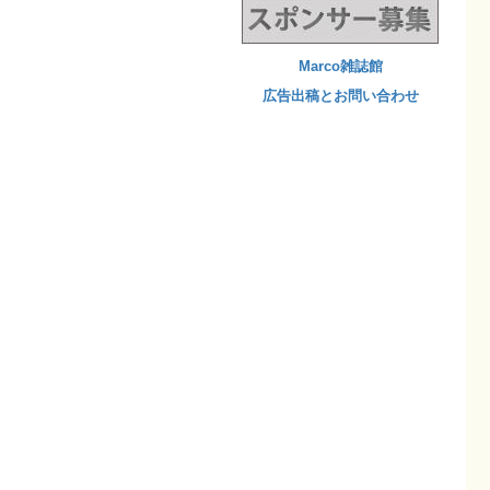
Marco雑誌館
広告出稿とお問い合わせ