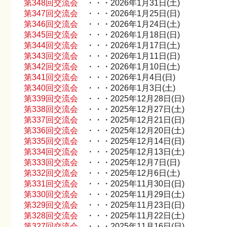
第348回交流会
・・・2026年1月31日(土)
第347回交流会
・・・2026年1月25日(日)
第346回交流会
・・・2026年1月24日(土)
第345回交流会
・・・2026年1月18日(日)
第344回交流会
・・・2026年1月17日(土)
第343回交流会
・・・2026年1月11日(日)
第342回交流会
・・・2026年1月10日(土)
第341回交流会
・・・2026年1月4日(日)
第340回交流会
・・・2026年1月3日(土)
第339回交流会
・・・2025年12月28日(日)
第338回交流会
・・・2025年12月27日(土)
第337回交流会
・・・2025年12月21日(日)
第336回交流会
・・・2025年12月20日(土)
第335回交流会
・・・2025年12月14日(日)
第334回交流会
・・・2025年12月13日(土)
第333回交流会
・・・2025年12月7日(日)
第332回交流会
・・・2025年12月6日(土)
第331回交流会
・・・2025年11月30日(日)
第330回交流会
・・・2025年11月29日(土)
第329回交流会
・・・2025年11月23日(日)
第328回交流会
・・・2025年11月22日(土)
第327回交流会
・・・2025年11月16日(日)